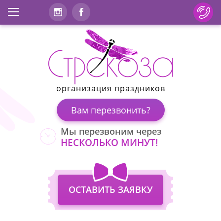
организация праздников
Вам перезвонить?
Мы перезвоним через
НЕСКОЛЬКО МИНУТ!
ОСТАВИТЬ ЗАЯВКУ